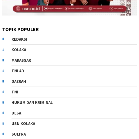
TOPIK POPULER
REDAKSI
KOLAKA
MAKASSAR
TNI AD
DAERAH
TNI
HUKUM DAN KRIMINAL
DESA
USN KOLAKA
SULTRA