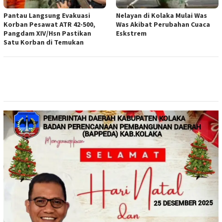
Pantau Langsung Evakuasi
Nelayan di Kolaka Mulai Was
Korban Pesawat ATR 42-500,
Was Akibat Perubahan Cuaca
Pangdam XIV/Hsn Pastikan
Eskstrem
Satu Korban di Temukan