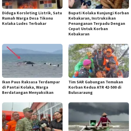
Diduga Korsleting Listrik, Satu
Bupati Kolaka Kunjungi Korban
Rumah Warga Desa Tikonu
Kebakaran, Instruksikan
Kolaka Ludes Terbakar
Penanganan Terpadu Dengan
Cepat Untuk Korban
Kebakaran
Ikan Paus Raksasa Terdampar
Tim SAR Gabungan Temukan
di Pantai Kolaka, Warga
Korban Kedua ATR 42-500 di
Berdatangan Menyaksikan
Bulusaraung