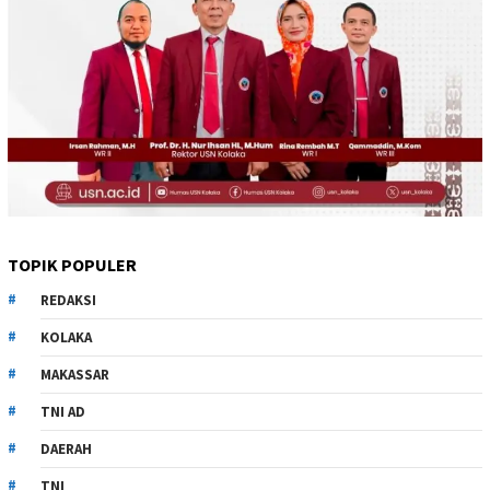
TOPIK POPULER
REDAKSI
KOLAKA
MAKASSAR
TNI AD
DAERAH
TNI