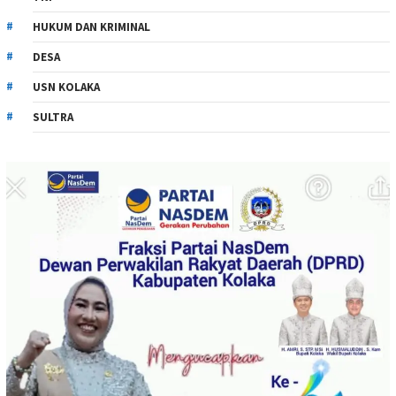
HUKUM DAN KRIMINAL
DESA
USN KOLAKA
SULTRA