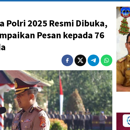
a Polri 2025 Resmi Dibuka,
ampaikan Pesan kepada 76
da