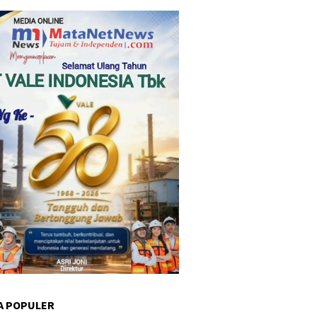
A POPULER