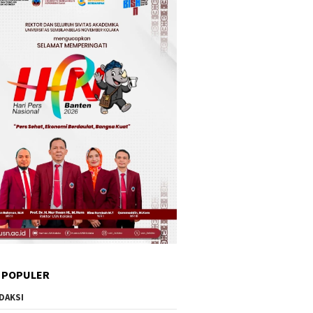
 POPULER
DAKSI