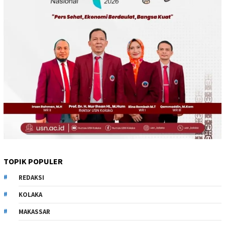
TOPIK POPULER
REDAKSI
KOLAKA
MAKASSAR