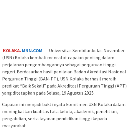
KOLAKA.
MNN.COM
—
Universitas Sembilanbelas November
(USN) Kolaka kembali mencatat capaian penting dalam
perjalanan pengembangannya sebagai perguruan tinggi
negeri. Berdasarkan hasil penilaian Badan Akreditasi Nasional
Perguruan Tinggi (BAN-PT), USN Kolaka berhasil meraih
predikat “Baik Sekali” pada Akreditasi Perguruan Tinggi (APT)
yang ditetapkan pada Selasa, 19 Agustus 2025.
Capaian ini menjadi bukti nyata komitmen USN Kolaka dalam
meningkatkan kualitas tata kelola, akademik, penelitian,
pengabdian, serta layanan pendidikan tinggi kepada
masyarakat.