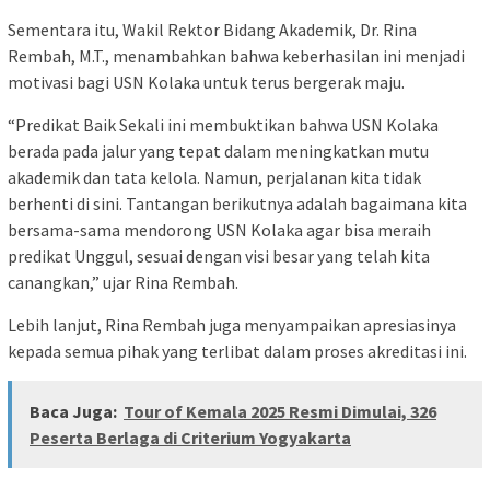
Sementara itu, Wakil Rektor Bidang Akademik, Dr. Rina
Rembah, M.T., menambahkan bahwa keberhasilan ini menjadi
motivasi bagi USN Kolaka untuk terus bergerak maju.
“Predikat Baik Sekali ini membuktikan bahwa USN Kolaka
berada pada jalur yang tepat dalam meningkatkan mutu
akademik dan tata kelola. Namun, perjalanan kita tidak
berhenti di sini. Tantangan berikutnya adalah bagaimana kita
bersama-sama mendorong USN Kolaka agar bisa meraih
predikat Unggul, sesuai dengan visi besar yang telah kita
canangkan,” ujar Rina Rembah.
Lebih lanjut, Rina Rembah juga menyampaikan apresiasinya
kepada semua pihak yang terlibat dalam proses akreditasi ini.
Baca Juga:
Tour of Kemala 2025 Resmi Dimulai, 326
Peserta Berlaga di Criterium Yogyakarta