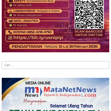
Cari
untuk: