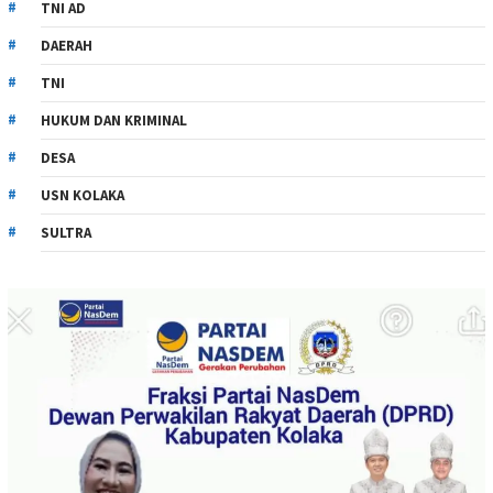
TNI AD
DAERAH
TNI
HUKUM DAN KRIMINAL
DESA
USN KOLAKA
SULTRA