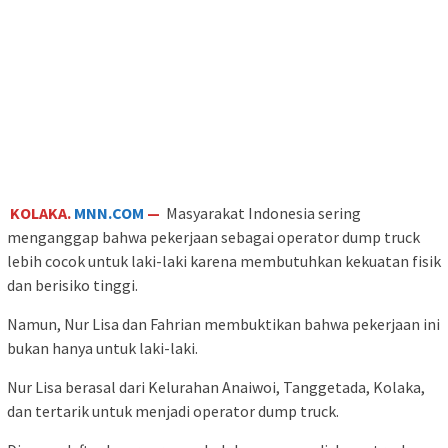
KOLAKA.
MNN.COM
—
Masyarakat Indonesia sering
menganggap bahwa pekerjaan sebagai operator dump truck
lebih cocok untuk laki-laki karena membutuhkan kekuatan fisik
dan berisiko tinggi.
Namun, Nur Lisa dan Fahrian membuktikan bahwa pekerjaan ini
bukan hanya untuk laki-laki.
Nur Lisa berasal dari Kelurahan Anaiwoi, Tanggetada, Kolaka,
dan tertarik untuk menjadi operator dump truck.