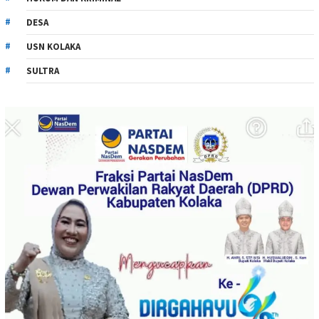
DESA
USN KOLAKA
SULTRA