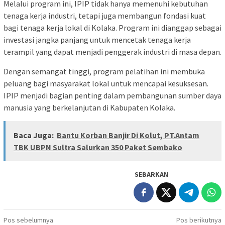
Melalui program ini, IPIP tidak hanya memenuhi kebutuhan
tenaga kerja industri, tetapi juga membangun fondasi kuat
bagi tenaga kerja lokal di Kolaka. Program ini dianggap sebagai
investasi jangka panjang untuk mencetak tenaga kerja
terampil yang dapat menjadi penggerak industri di masa depan.
Dengan semangat tinggi, program pelatihan ini membuka
peluang bagi masyarakat lokal untuk mencapai kesuksesan.
IPIP menjadi bagian penting dalam pembangunan sumber daya
manusia yang berkelanjutan di Kabupaten Kolaka.
Baca Juga:
Bantu Korban Banjir Di Kolut, PT.Antam
TBK UBPN Sultra Salurkan 350 Paket Sembako
SEBARKAN
Navigasi
Pos sebelumnya
Pos berikutnya