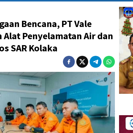
gaan Bencana, PT Vale
 Alat Penyelamatan Air dan
Pos SAR Kolaka