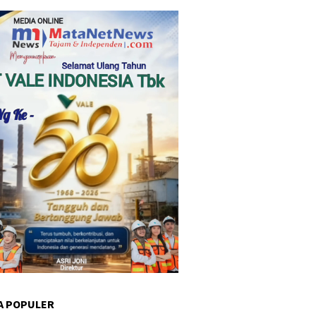
A POPULER