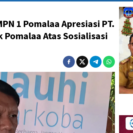
PN 1 Pomalaa Apresiasi PT.
k Pomalaa Atas Sosialisasi