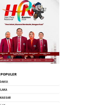
 POPULER
DAKSI
LAKA
KASSAR