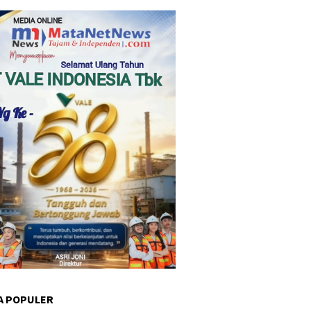
A POPULER