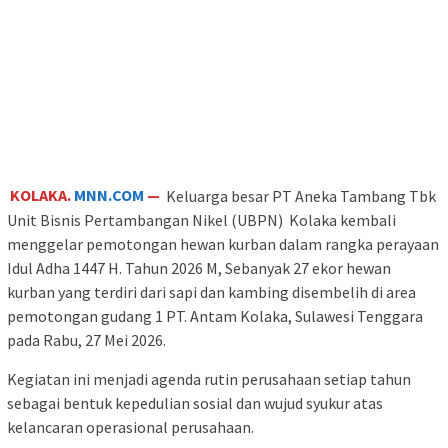
KOLAKA.
MNN.COM
—
Keluarga besar PT Aneka Tambang Tbk
Unit Bisnis Pertambangan Nikel (UBPN) Kolaka kembali
menggelar pemotongan hewan kurban dalam rangka perayaan
Idul Adha 1447 H. Tahun 2026 M, Sebanyak 27 ekor hewan
kurban yang terdiri dari sapi dan kambing disembelih di area
pemotongan gudang 1 PT. Antam Kolaka, Sulawesi Tenggara
pada Rabu, 27 Mei 2026.
Kegiatan ini menjadi agenda rutin perusahaan setiap tahun
sebagai bentuk kepedulian sosial dan wujud syukur atas
kelancaran operasional perusahaan.