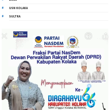
USN KOLAKA
SULTRA