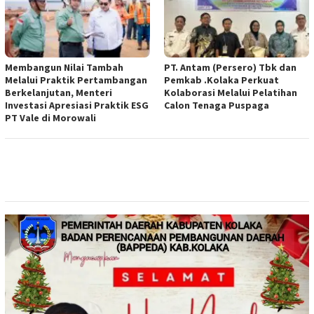
Membangun Nilai Tambah
PT. Antam (Persero) Tbk dan
Melalui Praktik Pertambangan
Pemkab .Kolaka Perkuat
Berkelanjutan, Menteri
Kolaborasi Melalui Pelatihan
Investasi Apresiasi Praktik ESG
Calon Tenaga Puspaga
PT Vale di Morowali