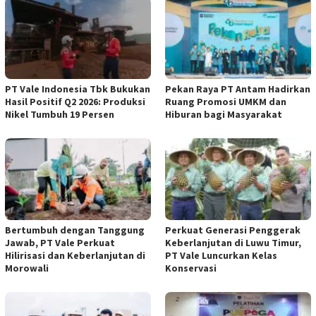
PT Vale Indonesia Tbk Bukukan
Pekan Raya PT Antam Hadirkan
Hasil Positif Q2 2026: Produksi
Ruang Promosi UMKM dan
Nikel Tumbuh 19 Persen
Hiburan bagi Masyarakat
Bertumbuh dengan Tanggung
Perkuat Generasi Penggerak
Jawab, PT Vale Perkuat
Keberlanjutan di Luwu Timur,
Hilirisasi dan Keberlanjutan di
PT Vale Luncurkan Kelas
Morowali
Konservasi