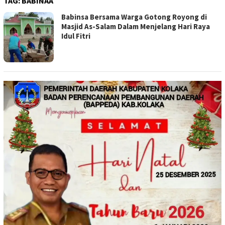
TAG:
BABINAA
Babinsa Bersama Warga Gotong Royong di
Masjid As-Salam Dalam Menjelang Hari Raya
Idul Fitri