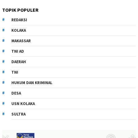
TOPIK POPULER
REDAKSI
KOLAKA
MAKASSAR
TNI AD
DAERAH
TNI
HUKUM DAN KRIMINAL
DESA
USN KOLAKA
SULTRA