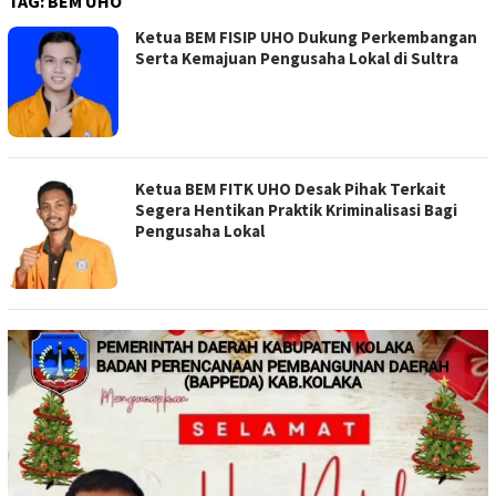
TAG:
BEM UHO
Ketua BEM FISIP UHO Dukung Perkembangan
Serta Kemajuan Pengusaha Lokal di Sultra
Ketua BEM FITK UHO Desak Pihak Terkait
Segera Hentikan Praktik Kriminalisasi Bagi
Pengusaha Lokal