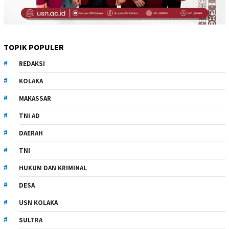
TOPIK POPULER
REDAKSI
KOLAKA
MAKASSAR
TNI AD
DAERAH
TNI
HUKUM DAN KRIMINAL
DESA
USN KOLAKA
SULTRA