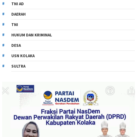
TNI AD
DAERAH
TNI
HUKUM DAN KRIMINAL
DESA
USN KOLAKA
SULTRA