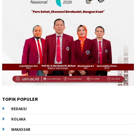
TOPIK POPULER
REDAKSI
KOLAKA
MAKASSAR