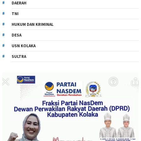
DAERAH
TNI
HUKUM DAN KRIMINAL
DESA
USN KOLAKA
SULTRA