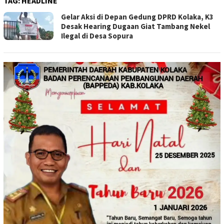
TAG:
HEADLINE
Gelar Aksi di Depan Gedung DPRD Kolaka, K3
Desak Hearing Dugaan Giat Tambang Nekel
Ilegal di Desa Sopura