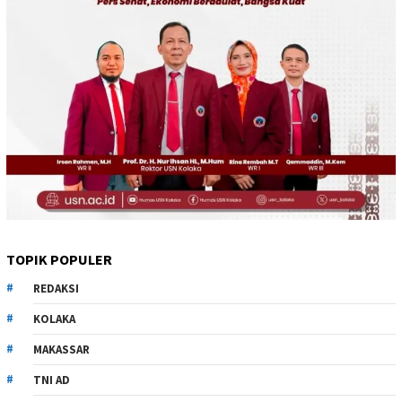
TOPIK POPULER
REDAKSI
KOLAKA
MAKASSAR
TNI AD