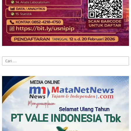
Cari
untuk: