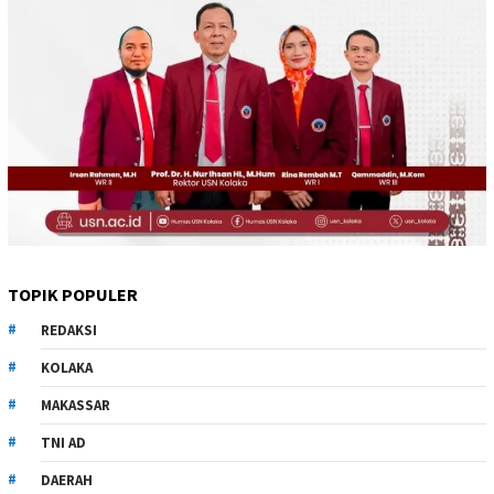
TOPIK POPULER
REDAKSI
KOLAKA
MAKASSAR
TNI AD
DAERAH