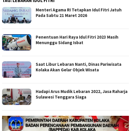
TAG:
LEBARAN IDUL FITRI
Menteri Agama RI Tetapkan Idul Fitri Jatuh
Pada Sabtu 21 Maret 2026
Penentuan Hari Raya Idul Fitri 2023 Masih
Menunggu Sidang Isbat
Saat Libur Lebaran Nanti, Dinas Pariwisata
Kolaka Akan Gelar Objek Wisata
Hadapi Arus Mudik Lebaran 2022, Jasa Raharja
Sulawesi Tenggara Siaga