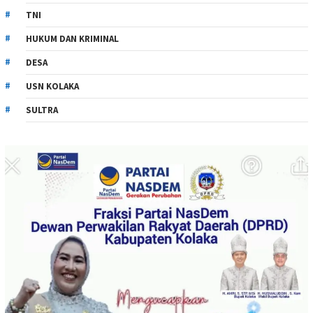
TNI
HUKUM DAN KRIMINAL
DESA
USN KOLAKA
SULTRA