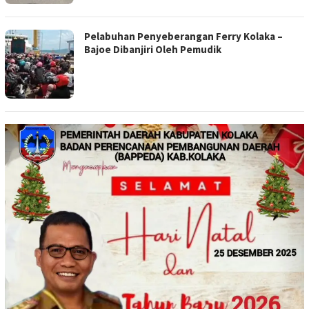
Pelabuhan Penyeberangan Ferry Kolaka –
Bajoe Dibanjiri Oleh Pemudik