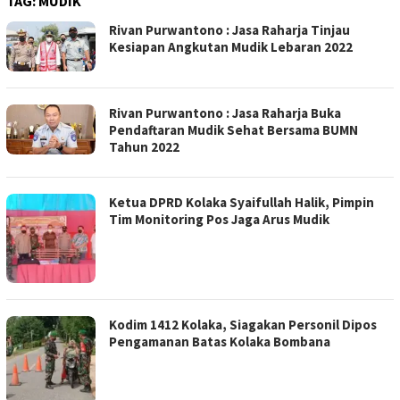
TAG:
MUDIK
Rivan Purwantono : Jasa Raharja Tinjau
Kesiapan Angkutan Mudik Lebaran 2022
Rivan Purwantono : Jasa Raharja Buka
Pendaftaran Mudik Sehat Bersama BUMN
Tahun 2022
Ketua DPRD Kolaka Syaifullah Halik, Pimpin
Tim Monitoring Pos Jaga Arus Mudik
Kodim 1412 Kolaka, Siagakan Personil Dipos
Pengamanan Batas Kolaka Bombana