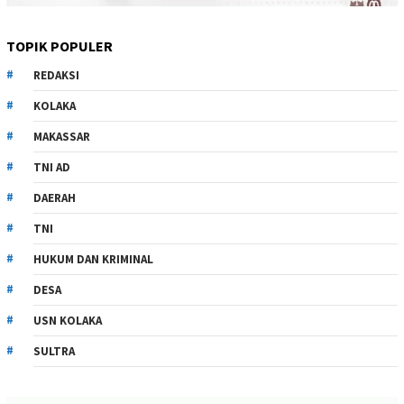
TOPIK POPULER
REDAKSI
KOLAKA
MAKASSAR
TNI AD
DAERAH
TNI
HUKUM DAN KRIMINAL
DESA
USN KOLAKA
SULTRA