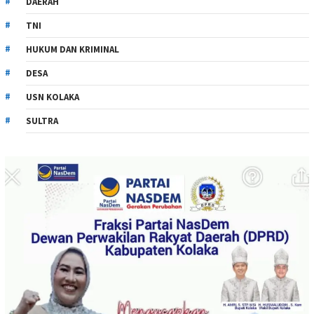
DAERAH
TNI
HUKUM DAN KRIMINAL
DESA
USN KOLAKA
SULTRA