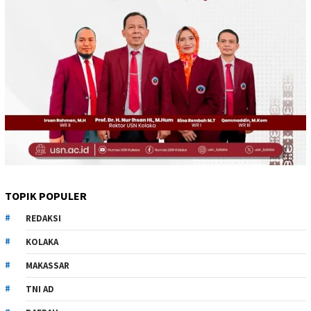
TOPIK POPULER
REDAKSI
KOLAKA
MAKASSAR
TNI AD