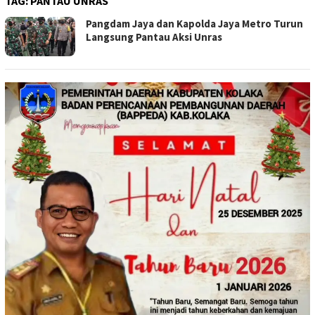
TAG:
PANTAU UNRAS
Pangdam Jaya dan Kapolda Jaya Metro Turun
Langsung Pantau Aksi Unras