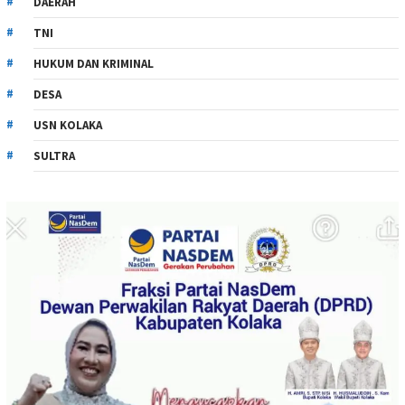
DAERAH
TNI
HUKUM DAN KRIMINAL
DESA
USN KOLAKA
SULTRA