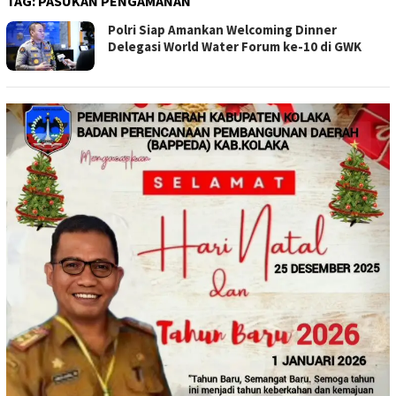
TAG:
PASUKAN PENGAMANAN
Polri Siap Amankan Welcoming Dinner
Delegasi World Water Forum ke-10 di GWK