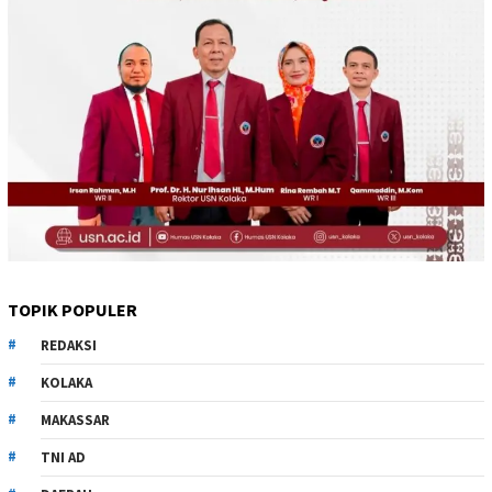
TOPIK POPULER
REDAKSI
KOLAKA
MAKASSAR
TNI AD