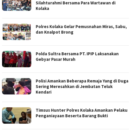
Silahturahmi Bersama Para Wartawan di
Kolaka
Polres Kolaka Gelar Pemusnahan Miras, Sabu,
dan Knalpot Brong
Polda Sultra Bersama PT. IPIP Laksanakan
Gebyar Pasar Murah
Polisi Amankan Beberapa Remaja Yang di Duga
Sering Meresahkan di Jembatan Teluk
Kendari
Timsus Hunter Polres Kolaka Amankan Pelaku
Penganiayaan Beserta Barang Bukti