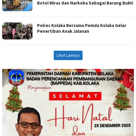
Botol Miras dan Narkoba Sebagai Barang Bukti
Polres Kolaka Bersama Pemda Kolaka Gelar
Penertiban Anak Jalanan
Lihat Lainnya