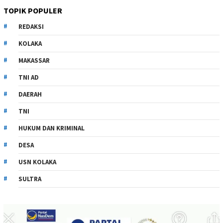
TOPIK POPULER
REDAKSI
KOLAKA
MAKASSAR
TNI AD
DAERAH
TNI
HUKUM DAN KRIMINAL
DESA
USN KOLAKA
SULTRA