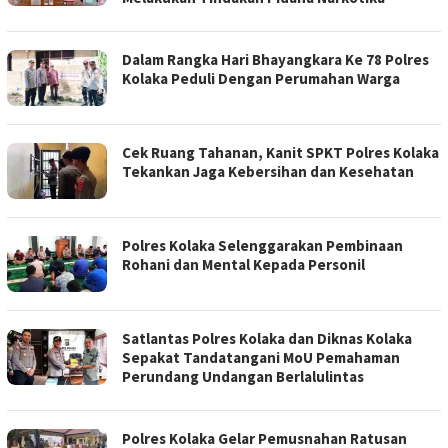
Dalam Rangka Hari Bhayangkara Ke 78 Polres
Kolaka Peduli Dengan Perumahan Warga
Cek Ruang Tahanan, Kanit SPKT Polres Kolaka
Tekankan Jaga Kebersihan dan Kesehatan
Polres Kolaka Selenggarakan Pembinaan
Rohani dan Mental Kepada Personil
Satlantas Polres Kolaka dan Diknas Kolaka
Sepakat Tandatangani MoU Pemahaman
Perundang Undangan Berlalulintas
Polres Kolaka Gelar Pemusnahan Ratusan