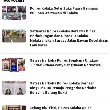
TAG:
POLRES
Polres Kolaka Gelar Buka Puasa Bersama
Puluhan Wartawan di Kolaka
Satlantas Polres Kolaka Bersama Dinas
Perhubungan dan Dinas PU Kolaka
Melaksanakan Survey Jalan Rawan Kecelakaan
Lalu lintas
Satres Narkoba Polres Bombana Ungkap
Tindak Pidana Penyalahgunaan Narkotika
Satres Narkoba Polres Kolaka Berhasil
Ringkus Dua Remaja Pengedar Narkoba
Bersama Barang Bukti
Jelang Idul Fitri, Polres Kolaka Gelar