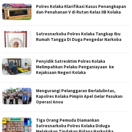
Polres Kolaka Klarifikasi Kasus Penangkapan
dan Penahanan V di Rutan Kelas IIB Kolaka
Satresnarkoba Polres Kolaka Tangkap Ibu
Rumah Tangga Di Duga Pengedar Narkoba
Penyidik Satresktim Polres Kolaka
Melimpahkan Pelaku Penganiayaan ke
Kejaksaan Negeri Kolaka
Mengurangi Pelanggaran Berlalulintas,
Kapolres Kolaka Pimpin Apel Gelar Pasukan
Operasi Anoa
Tiga Orang Pemuda Diamankan
Satresnarkoba Polres Kolaka Diduga
Melakukan Tindakan Pidana Narkotika