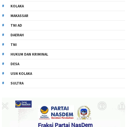
KOLAKA
MAKASSAR
TNI AD
DAERAH
TNI
HUKUM DAN KRIMINAL
DESA
USN KOLAKA
SULTRA