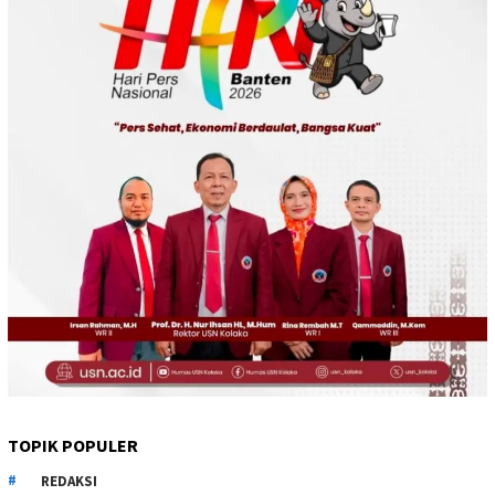
TOPIK POPULER
REDAKSI