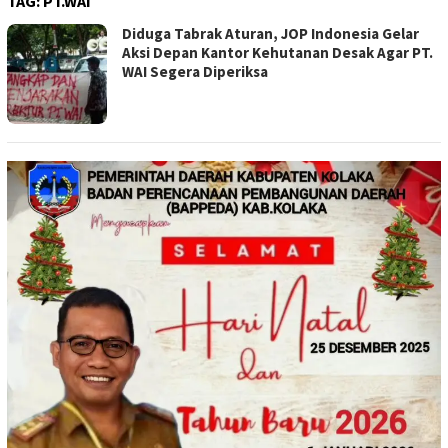
TAG:
PT.WAI
Diduga Tabrak Aturan, JOP Indonesia Gelar
Aksi Depan Kantor Kehutanan Desak Agar PT.
WAI Segera Diperiksa