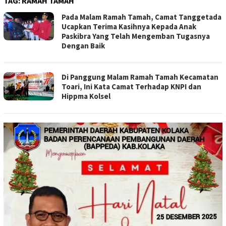
TAG:
RAMAH TAMAH
Pada Malam Ramah Tamah, Camat Tanggetada
Ucapkan Terima Kasihnya Kepada Anak
Paskibra Yang Telah Mengemban Tugasnya
Dengan Baik
Di Panggung Malam Ramah Tamah Kecamatan
Toari, Ini Kata Camat Terhadap KNPI dan
Hippma Kolsel