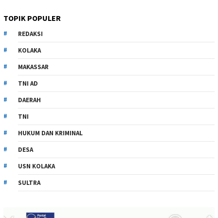
TOPIK POPULER
REDAKSI
KOLAKA
MAKASSAR
TNI AD
DAERAH
TNI
HUKUM DAN KRIMINAL
DESA
USN KOLAKA
SULTRA