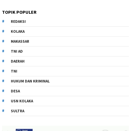
TOPIK POPULER
REDAKSI
KOLAKA
MAKASSAR
TNI AD
DAERAH
TNI
HUKUM DAN KRIMINAL
DESA
USN KOLAKA
SULTRA