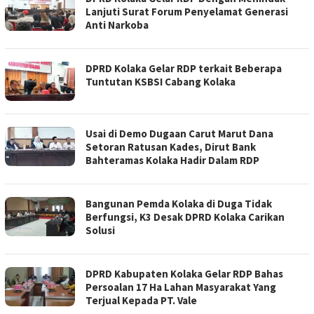
Lanjuti Surat Forum Penyelamat Generasi
Anti Narkoba
DPRD Kolaka Gelar RDP terkait Beberapa
Tuntutan KSBSI Cabang Kolaka
Usai di Demo Dugaan Carut Marut Dana
Setoran Ratusan Kades, Dirut Bank
Bahteramas Kolaka Hadir Dalam RDP
Bangunan Pemda Kolaka di Duga Tidak
Berfungsi, K3 Desak DPRD Kolaka Carikan
Solusi
DPRD Kabupaten Kolaka Gelar RDP Bahas
Persoalan 17 Ha Lahan Masyarakat Yang
Terjual Kepada PT. Vale