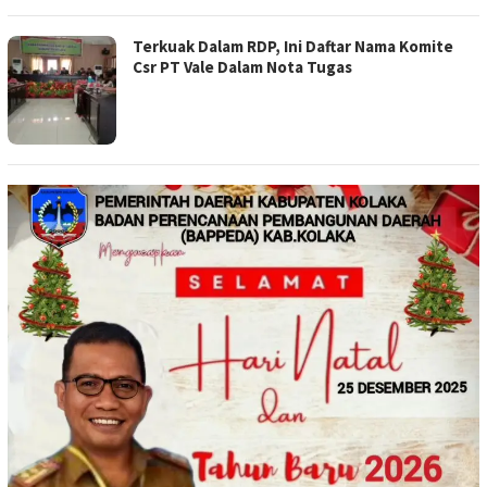
Terkuak Dalam RDP, Ini Daftar Nama Komite
Csr PT Vale Dalam Nota Tugas