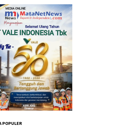
A POPULER