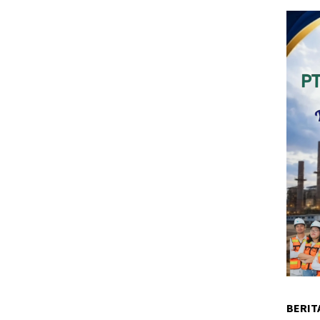
BERIT