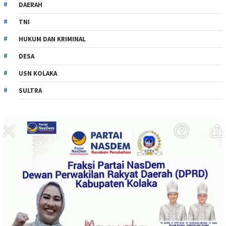
DAERAH
TNI
HUKUM DAN KRIMINAL
DESA
USN KOLAKA
SULTRA