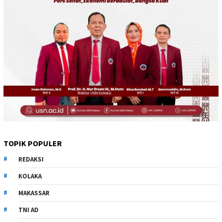
TOPIK POPULER
REDAKSI
KOLAKA
MAKASSAR
TNI AD