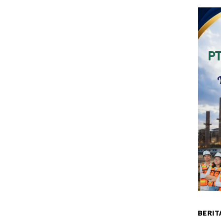
BERIT