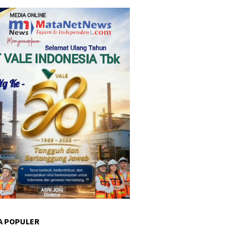
A POPULER