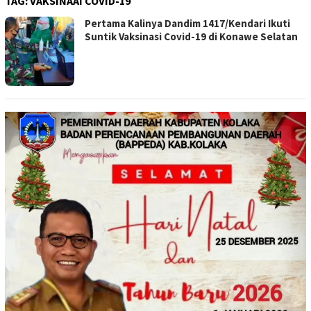
TAG:
VAKSINAAI COVID-19
Pertama Kalinya Dandim 1417/Kendari Ikuti
Suntik Vaksinasi Covid-19 di Konawe Selatan