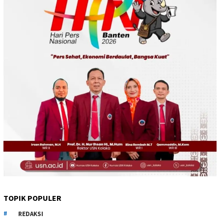
TOPIK POPULER
REDAKSI