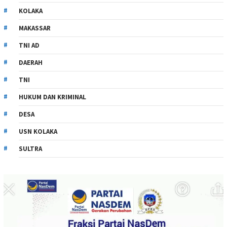
KOLAKA
MAKASSAR
TNI AD
DAERAH
TNI
HUKUM DAN KRIMINAL
DESA
USN KOLAKA
SULTRA