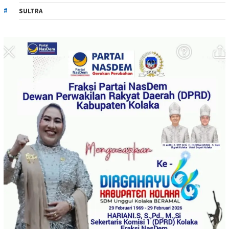
SULTRA