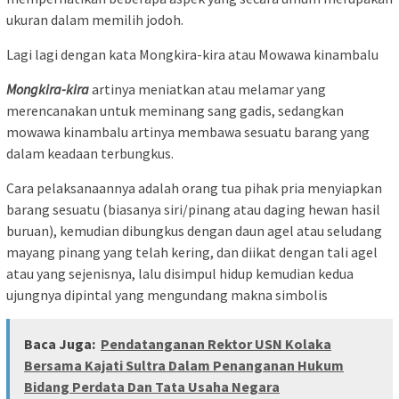
ukuran dalam memilih jodoh.
Lagi lagi dengan kata Mongkira-kira atau Mowawa kinambalu
Mongkira-kira
artinya meniatkan atau melamar yang
merencanakan untuk meminang sang gadis, sedangkan
mowawa kinambalu artinya membawa sesuatu barang yang
dalam keadaan terbungkus.
Cara pelaksanaannya adalah orang tua pihak pria menyiapkan
barang sesuatu (biasanya siri/pinang atau daging hewan hasil
buruan), kemudian dibungkus dengan daun agel atau seludang
mayang pinang yang telah kering, dan diikat dengan tali agel
atau yang sejenisnya, lalu disimpul hidup kemudian kedua
ujungnya dipintal yang mengundang makna simbolis
Baca Juga:
Pendatanganan Rektor USN Kolaka
Bersama Kajati Sultra Dalam Penanganan Hukum
Bidang Perdata Dan Tata Usaha Negara