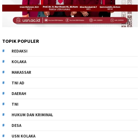
TOPIK POPULER
REDAKSI
KOLAKA
MAKASSAR
TNI AD
DAERAH
TNI
HUKUM DAN KRIMINAL
DESA
USN KOLAKA