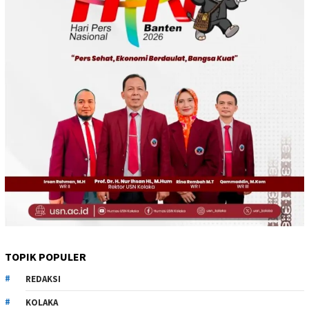
TOPIK POPULER
REDAKSI
KOLAKA