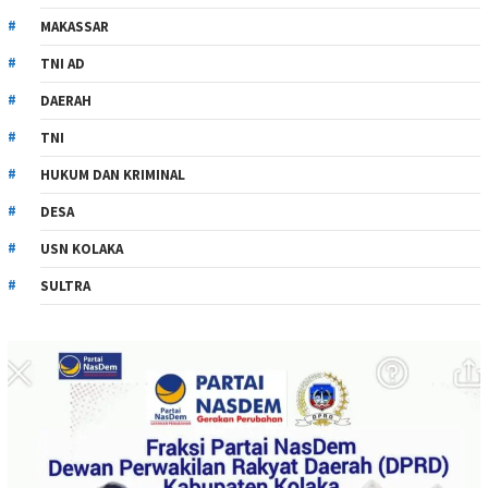
MAKASSAR
TNI AD
DAERAH
TNI
HUKUM DAN KRIMINAL
DESA
USN KOLAKA
SULTRA