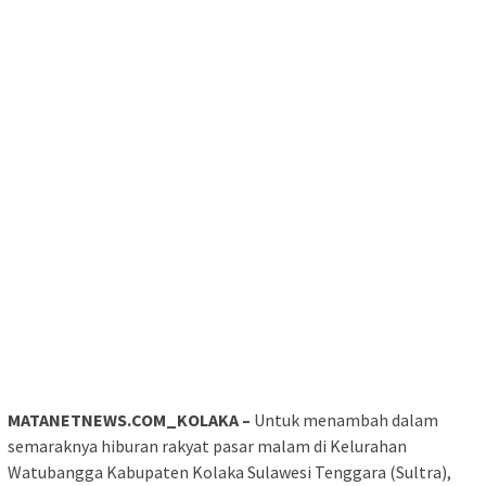
MATANETNEWS.COM_KOLAKA –
Untuk menambah dalam
semaraknya hiburan rakyat pasar malam di Kelurahan
Watubangga Kabupaten Kolaka Sulawesi Tenggara (Sultra),