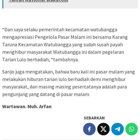
“Dan saya selaku pemerintah kecamatan watubangga
mengapresiasi Pengelola Pasar Malam ini bersama Karang
Taruna Kecamatan Watubangga yang sudah susah payah
menghibur masyarakat Watubangga ini dalam pegelaran
Tarian Lulo berhadiah, “tambahnya.
Sarijo juga mengatakan, bahwa baru kali ini pasar malam yang
melakukan hiburan tarian lulo berhadiah demi menghibur
masyarakat, dan masing masing pesertatanya adalah para
pengunjung yang datang di pasar malam.
Wartawan. Muh. Arfan
SEBARKAN