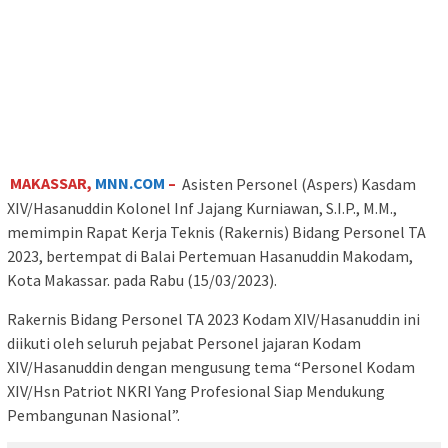
MAKASSAR,
MNN.COM
–
Asisten Personel (Aspers) Kasdam
XIV/Hasanuddin Kolonel Inf Jajang Kurniawan, S.I.P., M.M.,
memimpin Rapat Kerja Teknis (Rakernis) Bidang Personel TA
2023, bertempat di Balai Pertemuan Hasanuddin Makodam,
Kota Makassar. pada Rabu (15/03/2023).
Rakernis Bidang Personel TA 2023 Kodam XIV/Hasanuddin ini
diikuti oleh seluruh pejabat Personel jajaran Kodam
XIV/Hasanuddin dengan mengusung tema “Personel Kodam
XIV/Hsn Patriot NKRI Yang Profesional Siap Mendukung
Pembangunan Nasional”.