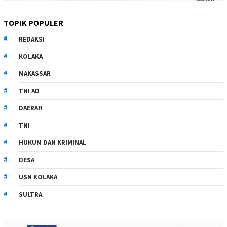
TOPIK POPULER
REDAKSI
KOLAKA
MAKASSAR
TNI AD
DAERAH
TNI
HUKUM DAN KRIMINAL
DESA
USN KOLAKA
SULTRA