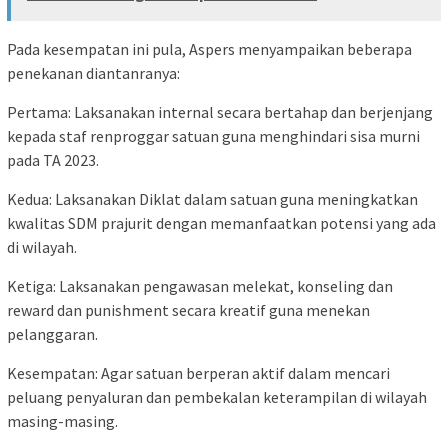
Pada kesempatan ini pula, Aspers menyampaikan beberapa
penekanan diantanranya:
Pertama: Laksanakan internal secara bertahap dan berjenjang
kepada staf renproggar satuan guna menghindari sisa murni
pada TA 2023.
Kedua: Laksanakan Diklat dalam satuan guna meningkatkan
kwalitas SDM prajurit dengan memanfaatkan potensi yang ada
di wilayah.
Ketiga: Laksanakan pengawasan melekat, konseling dan
reward dan punishment secara kreatif guna menekan
pelanggaran.
Kesempatan: Agar satuan berperan aktif dalam mencari
peluang penyaluran dan pembekalan keterampilan di wilayah
masing-masing.