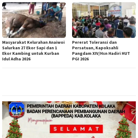
Masyarakat Kelurahan Anaiwoi
Pererat Toleransi dan
Salurkan 27 Ekor Sapi dan 1
Persatuan, Kapoksahli
Ekor Kambing untuk Kurban
Pangdam XIV/Hsn Hadiri HUT
Idul Adha 2026
PGI 2026