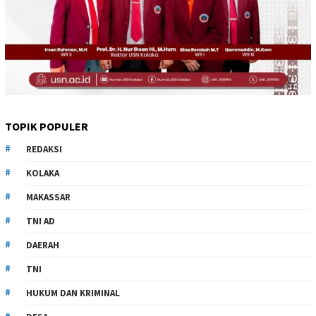
TOPIK POPULER
REDAKSI
KOLAKA
MAKASSAR
TNI AD
DAERAH
TNI
HUKUM DAN KRIMINAL