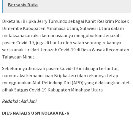
Bersasis Data
Diketahui Bripka Jerry Tumundo sebagai Kanit Reskrim Polsek
Dimembe Kabupaten Minahasa Utara, Sulawesi Utara dalam
melaksanakan aksi kemanusiaanya menguburkan Jenazah
pasien Covid-19, juga di bantu oleh salah seorang rekannya
serta anak tiri dari Jenazah Covid-19 di Desa Wusak Kecamatan
Talawaan Minut.
Sebelumnya Jenazah pasien Covid-19 ini diduga terlantar,
namun aksi kemanusiaan Bripka Jerri dan rekannya tetap
menggunakan Alat Pelindung Diri (APD) yang didatangkan oleh
pihak Satgas Covid-19 Kabupaten Minahasa Utara.
Redaksi : Asri Joni
DIES NATALIS USN KOLAKA KE-6