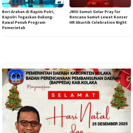
Beri Arahan di Rapim Polri,
JMSI Sumut Gelar Pray for
Kapolri Tegaskan Dukung-
Bencana Sumut Lewat Konser
Kawal Penuh Program
HR Akustik Celebration Night
Pemerintah