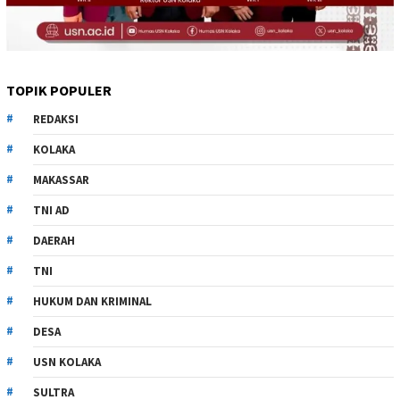
TOPIK POPULER
REDAKSI
KOLAKA
MAKASSAR
TNI AD
DAERAH
TNI
HUKUM DAN KRIMINAL
DESA
USN KOLAKA
SULTRA