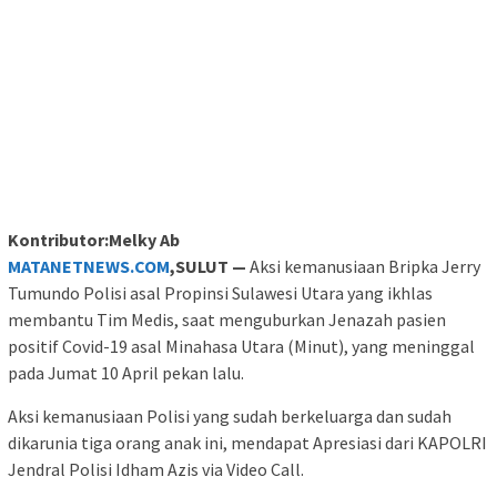
Kontributor:Melky Ab
MATANETNEWS.COM
,SULUT —
Aksi kemanusiaan Bripka Jerry
Tumundo Polisi asal Propinsi Sulawesi Utara yang ikhlas
membantu Tim Medis, saat menguburkan Jenazah pasien
positif Covid-19 asal Minahasa Utara (Minut), yang meninggal
pada Jumat 10 April pekan lalu.
Aksi kemanusiaan Polisi yang sudah berkeluarga dan sudah
dikarunia tiga orang anak ini, mendapat Apresiasi dari KAPOLRI
Jendral Polisi Idham Azis via Video Call.