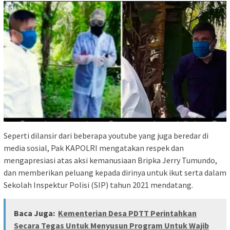
Seperti dilansir dari beberapa youtube yang juga beredar di
media sosial, Pak KAPOLRI mengatakan respek dan
mengapresiasi atas aksi kemanusiaan Bripka Jerry Tumundo,
dan memberikan peluang kepada dirinya untuk ikut serta dalam
Sekolah Inspektur Polisi (SIP) tahun 2021 mendatang.
Baca Juga:
Kementerian Desa PDTT Perintahkan
Secara Tegas Untuk Menyusun Program Untuk Wajib