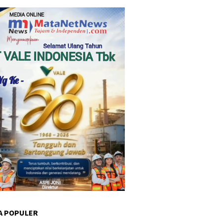
A POPULER