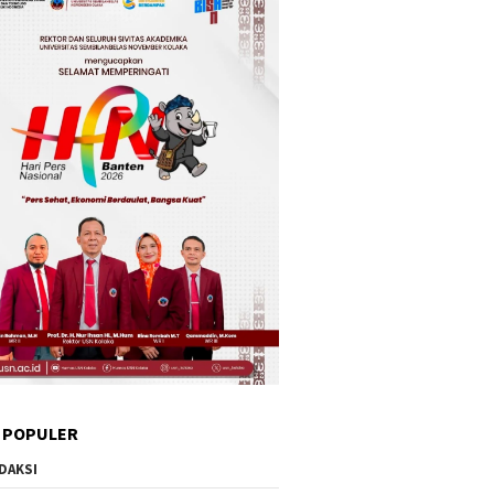
 POPULER
DAKSI