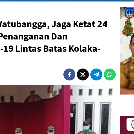
Watubangga, Jaga Ketat 24
 Penanganan Dan
19 Lintas Batas Kolaka-