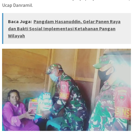
Ucap Danramil.
Baca Juga:
Pangdam Hasanuddin, Gelar Panen Raya
dan Bakti Sosial Implementasi Ketahanan Pangan
Wilayah