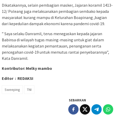
Dikatakannya, selain pembagian masker, Jajaran koramil 1413-
12/ Poleang juga melaksanakan pembagian sembako kepada
masyarakat kurang mampu di Kelurahan Boapinang ,bagian
dari kepedulian dampak ekonomi karena pandemi covid-19.
” Saya selaku Danramil, terus menegaskan kepada jajaran
Babinsa di wilayah tugas masing-masing untuk giat dalam
melaksanakan kegiatan pemantauan, penanganan serta
pencegahan covid-19 untuk memutus rantai penyebarannya”,
Kata Danramil.
Kontributor: Melky mambo
Editor : REDAKSI
Sweeping
TNI
SEBARKAN