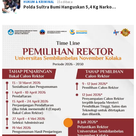
HUKUM & KRIMINAL
15 x dibaca
Polda Sultra Bumi Hanguskan 5,4 Kg Narko…