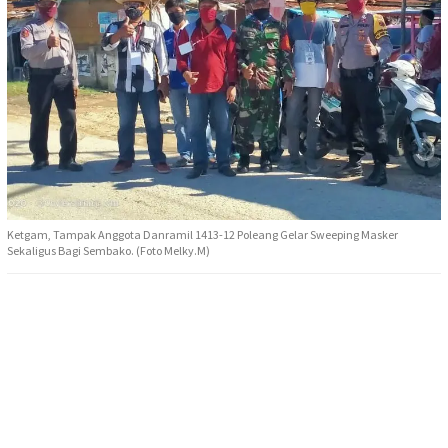
Ketgam, Tampak Anggota Danramil 1413-12 Poleang Gelar Sweeping Masker
Sekaligus Bagi Sembako. (Foto Melky.M)