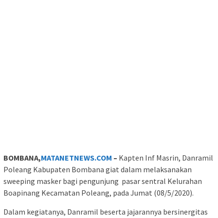
BOMBANA,
MATANETNEWS.COM
–
Kapten Inf Masrin, Danramil
Poleang Kabupaten Bombana giat dalam melaksanakan
sweeping masker bagi pengunjung pasar sentral Kelurahan
Boapinang Kecamatan Poleang, pada Jumat (08/5/2020).
Dalam kegiatanya, Danramil beserta jajarannya bersinergitas