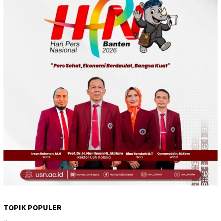
TOPIK POPULER