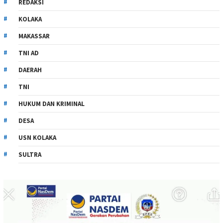
REDAKSI
KOLAKA
MAKASSAR
TNI AD
DAERAH
TNI
HUKUM DAN KRIMINAL
DESA
USN KOLAKA
SULTRA