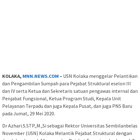
KOLAKA,
MNN.NEWS.COM
–
USN Kolaka menggelar Pelantikan
dan Pengambilan Sumpah para Pejabat Struktural eselon III
dan IV serta Ketua dan Sekretaris satuan pengawas internal dan
Penjabat Fungsional, Ketua Program Studi, Kepala Unit
Pelayanan Terpadu dan juga Kepala Pusat, dan juga PNS Baru
pada Jumat, 29 Mei 2020.
Dr Azhari.S.STP.,M.,Si sebagai Rektor Universitas Sembilanbelas
November (USN) Kolaka Melantik Pejabat Struktural dengan