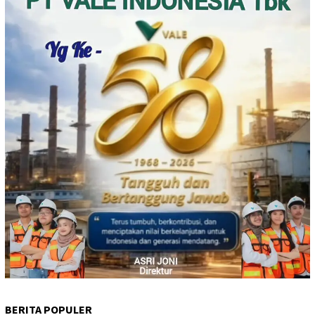
BERITA POPULER