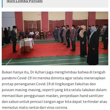
Ikuti Lomba Porseni
Bukan hanya itu, Dr Azhari juga menghimbau bahwa di tengah
pandemi Covid-19 ini mereka diminta agar selalu menerapkan
protap penanganan Covid-19 di lingkungan fakultas dan
jurusan masing masing, seperti yang kita selalu lakukan dalam
memastikan penggunaan masker, penyediaan hand sanitizer
dan sabun untuk pencuci tangan agar kita dapat terhindar atau
memutus mata rantai dari virus corona.