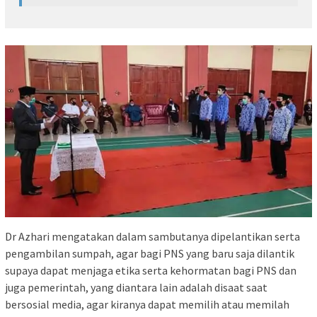
Dr Azhari mengatakan dalam sambutanya dipelantikan serta
pengambilan sumpah, agar bagi PNS yang baru saja dilantik
supaya dapat menjaga etika serta kehormatan bagi PNS dan
juga pemerintah, yang diantara lain adalah disaat saat
bersosial media, agar kiranya dapat memilih atau memilah