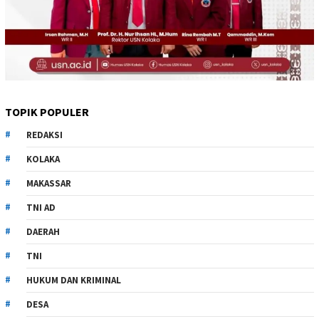
TOPIK POPULER
REDAKSI
KOLAKA
MAKASSAR
TNI AD
DAERAH
TNI
HUKUM DAN KRIMINAL
DESA