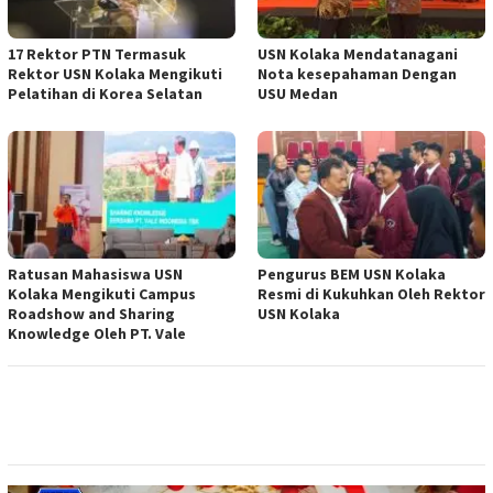
17 Rektor PTN Termasuk
USN Kolaka Mendatanagani
Rektor USN Kolaka Mengikuti
Nota kesepahaman Dengan
Pelatihan di Korea Selatan
USU Medan
Ratusan Mahasiswa USN
Pengurus BEM USN Kolaka
Kolaka Mengikuti Campus
Resmi di Kukuhkan Oleh Rektor
Roadshow and Sharing
USN Kolaka
Knowledge Oleh PT. Vale