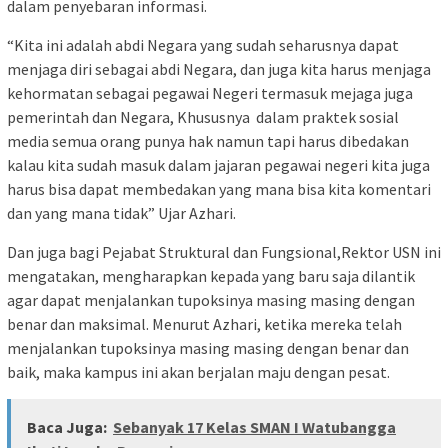
dalam penyebaran informasi.
“Kita ini adalah abdi Negara yang sudah seharusnya dapat
menjaga diri sebagai abdi Negara, dan juga kita harus menjaga
kehormatan sebagai pegawai Negeri termasuk mejaga juga
pemerintah dan Negara, Khususnya dalam praktek sosial
media semua orang punya hak namun tapi harus dibedakan
kalau kita sudah masuk dalam jajaran pegawai negeri kita juga
harus bisa dapat membedakan yang mana bisa kita komentari
dan yang mana tidak” Ujar Azhari.
Dan juga bagi Pejabat Struktural dan Fungsional,Rektor USN ini
mengatakan, mengharapkan kepada yang baru saja dilantik
agar dapat menjalankan tupoksinya masing masing dengan
benar dan maksimal. Menurut Azhari, ketika mereka telah
menjalankan tupoksinya masing masing dengan benar dan
baik, maka kampus ini akan berjalan maju dengan pesat.
Baca Juga:
Sebanyak 17 Kelas SMAN I Watubangga