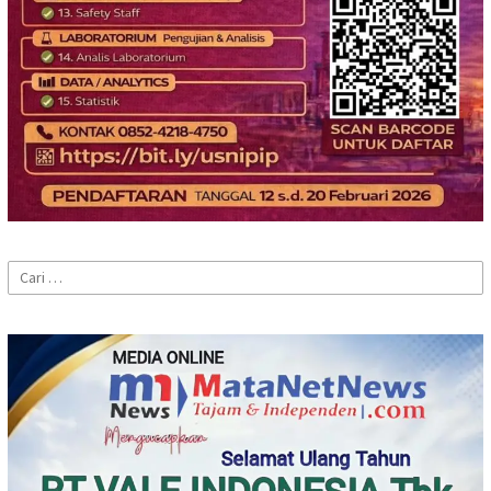
Cari
untuk: