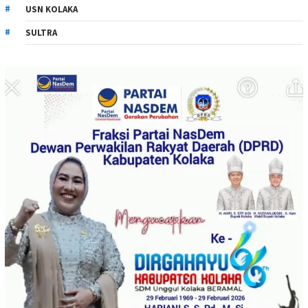
USN KOLAKA
SULTRA