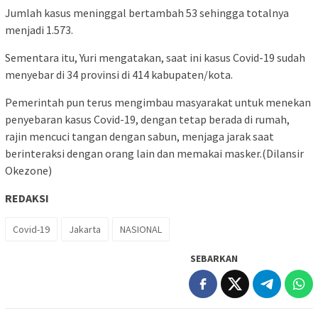
Jumlah kasus meninggal bertambah 53 sehingga totalnya
menjadi 1.573.
Sementara itu, Yuri mengatakan, saat ini kasus Covid-19 sudah
menyebar di 34 provinsi di 414 kabupaten/kota.
Pemerintah pun terus mengimbau masyarakat untuk menekan
penyebaran kasus Covid-19, dengan tetap berada di rumah,
rajin mencuci tangan dengan sabun, menjaga jarak saat
berinteraksi dengan orang lain dan memakai masker.(Dilansir
Okezone)
REDAKSI
Covid-19
Jakarta
NASIONAL
SEBARKAN