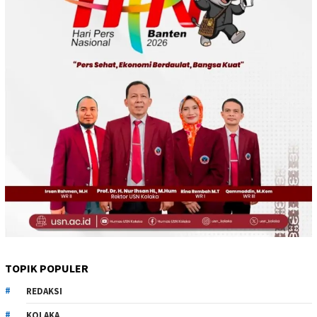
TOPIK POPULER
REDAKSI
KOLAKA