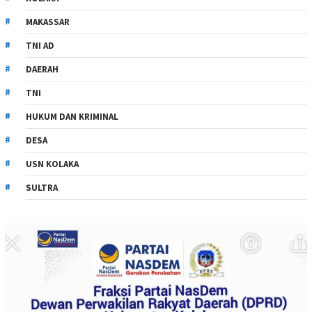
MAKASSAR
TNI AD
DAERAH
TNI
HUKUM DAN KRIMINAL
DESA
USN KOLAKA
SULTRA