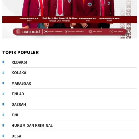
TOPIK POPULER
REDAKSI
KOLAKA
MAKASSAR
TNI AD
DAERAH
TNI
HUKUM DAN KRIMINAL
DESA