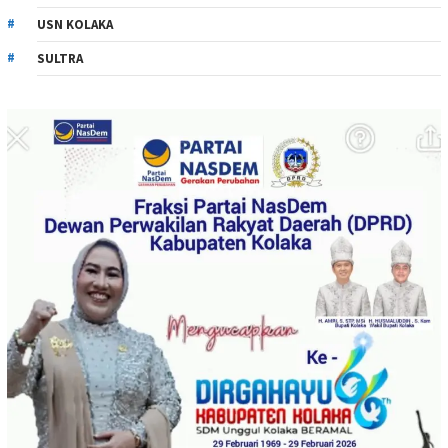
USN KOLAKA
SULTRA