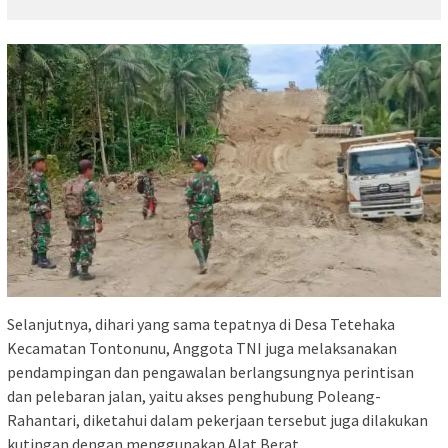
Selanjutnya, dihari yang sama tepatnya di Desa Tetehaka
Kecamatan Tontonunu, Anggota TNI juga melaksanakan
pendampingan dan pengawalan berlangsungnya perintisan
dan pelebaran jalan, yaitu akses penghubung Poleang-
Rahantari, diketahui dalam pekerjaan tersebut juga dilakukan
kutingan dengan menggunakan Alat Berat.