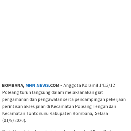
BOMBANA,
MNN.NEWS.
COM –
Anggota Koramil 1413/12
Poleang turun langsung dalam melaksanakan giat
pengamanan dan pengawalan serta pendampingan pekerjaan
perintisan akses jalan di Kecamatan Poleang Tengah dan
Kecamatan Tontonunu Kabupaten Bombana, Selasa
(01/9/2020).