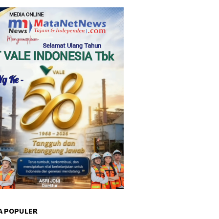
A POPULER