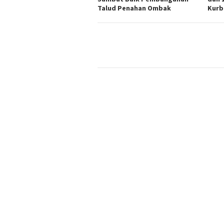
Talud Penahan Ombak
Kurb