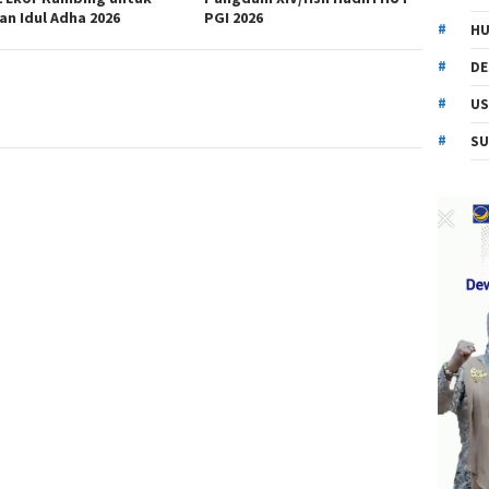
an Idul Adha 2026
PGI 2026
HU
DE
US
SU