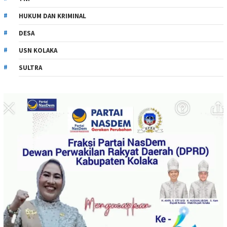
HUKUM DAN KRIMINAL
DESA
USN KOLAKA
SULTRA