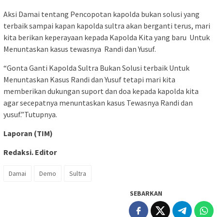
Aksi Damai tentang Pencopotan kapolda bukan solusi yang
terbaik sampai kapan kapolda sultra akan berganti terus, mari
kita berikan keperayaan kepada Kapolda Kita yang baru Untuk
Menuntaskan kasus tewasnya Randi dan Yusuf.
“Gonta Ganti Kapolda Sultra Bukan Solusi terbaik Untuk
Menuntaskan Kasus Randi dan Yusuf tetapi mari kita
memberikan dukungan suport dan doa kepada kapolda kita
agar secepatnya menuntaskan kasus Tewasnya Randi dan
yusuf.”Tutupnya.
Laporan (TIM)
Redaksi. Editor
Damai
Demo
Sultra
SEBARKAN