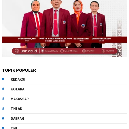
TOPIK POPULER
REDAKSI
KOLAKA
MAKASSAR
TNI AD
DAERAH
TNI