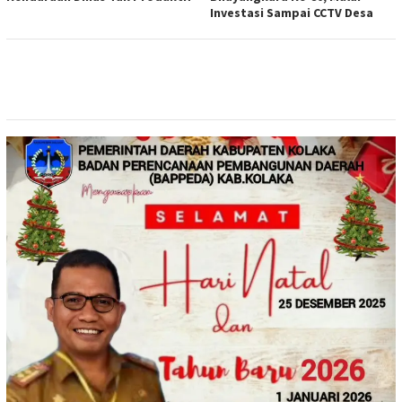
Investasi Sampai CCTV Desa