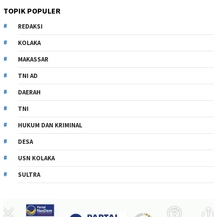
TOPIK POPULER
REDAKSI
KOLAKA
MAKASSAR
TNI AD
DAERAH
TNI
HUKUM DAN KRIMINAL
DESA
USN KOLAKA
SULTRA