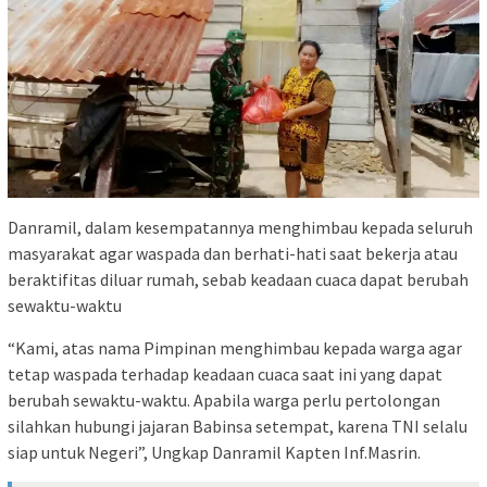
Danramil, dalam kesempatannya menghimbau kepada seluruh
masyarakat agar waspada dan berhati-hati saat bekerja atau
beraktifitas diluar rumah, sebab keadaan cuaca dapat berubah
sewaktu-waktu
“Kami, atas nama Pimpinan menghimbau kepada warga agar
tetap waspada terhadap keadaan cuaca saat ini yang dapat
berubah sewaktu-waktu. Apabila warga perlu pertolongan
silahkan hubungi jajaran Babinsa setempat, karena TNI selalu
siap untuk Negeri”, Ungkap Danramil Kapten Inf.Masrin.