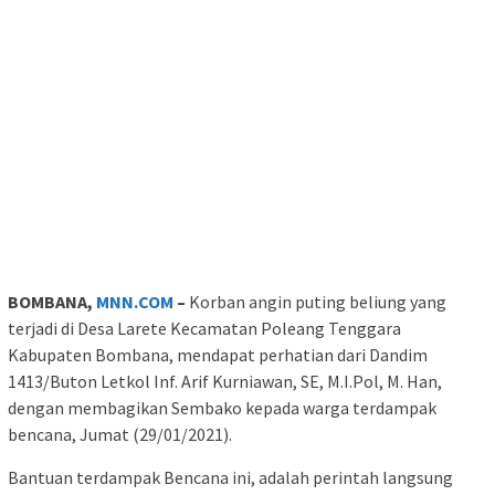
BOMBANA,
MNN.COM
–
Korban angin puting beliung yang
terjadi di Desa Larete Kecamatan Poleang Tenggara
Kabupaten Bombana, mendapat perhatian dari Dandim
1413/Buton Letkol Inf. Arif Kurniawan, SE, M.I.Pol, M. Han,
dengan membagikan Sembako kepada warga terdampak
bencana, Jumat (29/01/2021).
Bantuan terdampak Bencana ini, adalah perintah langsung