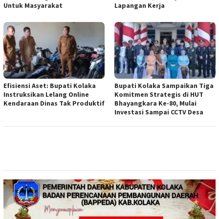
Untuk Masyarakat
Lapangan Kerja
Efisiensi Aset: Bupati Kolaka
Bupati Kolaka Sampaikan Tiga
Instruksikan Lelang Online
Komitmen Strategis di HUT
Kendaraan Dinas Tak Produktif
Bhayangkara Ke-80, Mulai
Investasi Sampai CCTV Desa