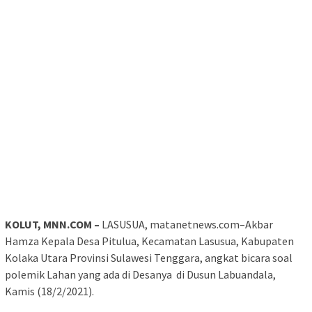
KOLUT, MNN.COM –
LASUSUA, matanetnews.com–Akbar
Hamza Kepala Desa Pitulua, Kecamatan Lasusua, Kabupaten
Kolaka Utara Provinsi Sulawesi Tenggara, angkat bicara soal
polemik Lahan yang ada di Desanya di Dusun Labuandala,
Kamis (18/2/2021).