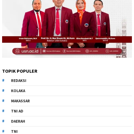
TOPIK POPULER
REDAKSI
KOLAKA
MAKASSAR
TNI AD
DAERAH
TNI