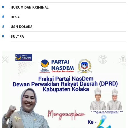
HUKUM DAN KRIMINAL
DESA
USN KOLAKA
SULTRA