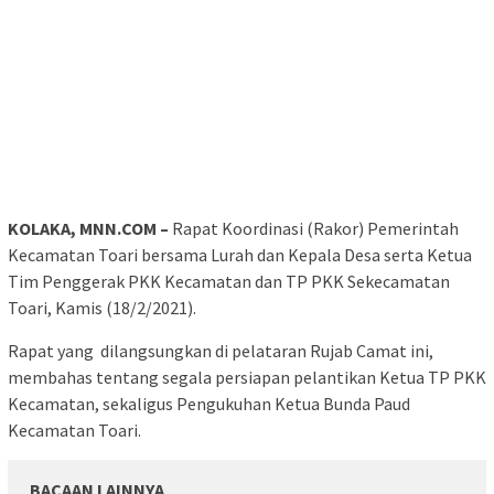
KOLAKA, MNN.COM –
Rapat Koordinasi (Rakor) Pemerintah
Kecamatan Toari bersama Lurah dan Kepala Desa serta Ketua
Tim Penggerak PKK Kecamatan dan TP PKK Sekecamatan
Toari, Kamis (18/2/2021).
Rapat yang dilangsungkan di pelataran Rujab Camat ini,
membahas tentang segala persiapan pelantikan Ketua TP PKK
Kecamatan, sekaligus Pengukuhan Ketua Bunda Paud
Kecamatan Toari.
BACAAN LAINNYA