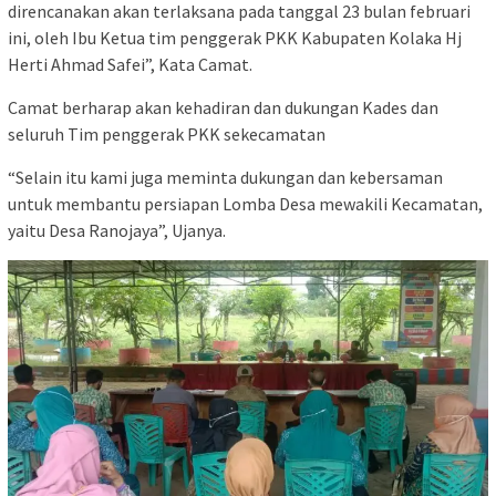
direncanakan akan terlaksana pada tanggal 23 bulan februari
ini, oleh Ibu Ketua tim penggerak PKK Kabupaten Kolaka Hj
Herti Ahmad Safei”, Kata Camat.
Camat berharap akan kehadiran dan dukungan Kades dan
seluruh Tim penggerak PKK sekecamatan
“Selain itu kami juga meminta dukungan dan kebersaman
untuk membantu persiapan Lomba Desa mewakili Kecamatan,
yaitu Desa Ranojaya”, Ujanya.