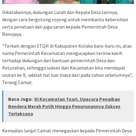
Dikatakannya, dukungan Lurah dan Kepala Desa lainnya,
dengan cara bergotong royong untuk membantu kebersihan
serta penataan dan juga saran kepada Pemerintah Desa
Ranojaya.
“Terkait dengan STQH di Kabupaten Kolaka baru-baru ini, atas
nama Pemerintah Kecamatan mengucapkan terima kasih
terhadap dukungan dan bantuan pemerintah Desa dan
KeLurahan, sehingga sukses dan Kecamatan kita mendapat
urutan ke 9, adalah hal luar biasa dari pada tahun sebelumnya”,
Terang Camat.
Baca Juga:
Di Kecamatan Toari, Upacara Penaikan
Bendera Merah Putih Hingga Penurunannya Sukses
Terlaksana
Kemudian lanjut Camat menegaskan kepada Pemerintah Desa