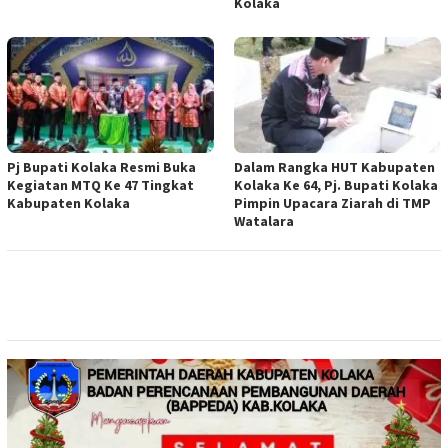
Kolaka
Pj Bupati Kolaka Resmi Buka
Dalam Rangka HUT Kabupaten
Kegiatan MTQ Ke 47 Tingkat
Kolaka Ke 64, Pj. Bupati Kolaka
Kabupaten Kolaka
Pimpin Upacara Ziarah di TMP
Watalara