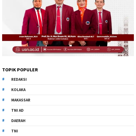
TOPIK POPULER
REDAKSI
KOLAKA
MAKASSAR
TNI AD
DAERAH
TNI