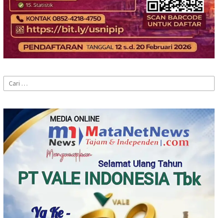
Cari
untuk: