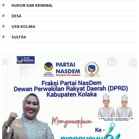
HUKUM DAN KRIMINAL
DESA
USN KOLAKA
SULTRA