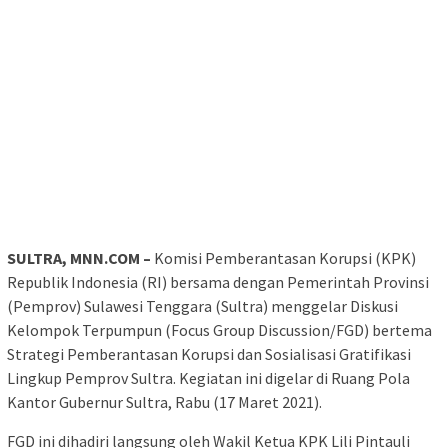
SULTRA, MNN.COM –
Komisi Pemberantasan Korupsi (KPK)
Republik Indonesia (RI) bersama dengan Pemerintah Provinsi
(Pemprov) Sulawesi Tenggara (Sultra) menggelar Diskusi
Kelompok Terpumpun (Focus Group Discussion/FGD) bertema
Strategi Pemberantasan Korupsi dan Sosialisasi Gratifikasi
Lingkup Pemprov Sultra. Kegiatan ini digelar di Ruang Pola
Kantor Gubernur Sultra, Rabu (17 Maret 2021).
FGD ini dihadiri langsung oleh Wakil Ketua KPK Lili Pintauli