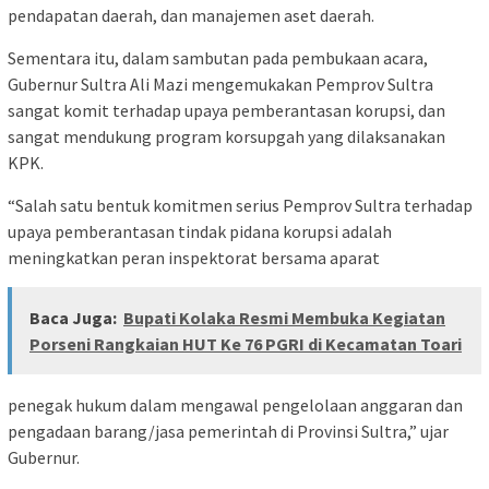
pendapatan daerah, dan manajemen aset daerah.
Sementara itu, dalam sambutan pada pembukaan acara,
Gubernur Sultra Ali Mazi mengemukakan Pemprov Sultra
sangat komit terhadap upaya pemberantasan korupsi, dan
sangat mendukung program korsupgah yang dilaksanakan
KPK.
“Salah satu bentuk komitmen serius Pemprov Sultra terhadap
upaya pemberantasan tindak pidana korupsi adalah
meningkatkan peran inspektorat bersama aparat
Baca Juga:
Bupati Kolaka Resmi Membuka Kegiatan
Porseni Rangkaian HUT Ke 76 PGRI di Kecamatan Toari
penegak hukum dalam mengawal pengelolaan anggaran dan
pengadaan barang/jasa pemerintah di Provinsi Sultra,” ujar
Gubernur.