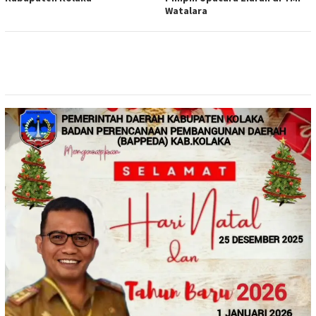
Watalara