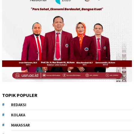
TOPIK POPULER
REDAKSI
KOLAKA
MAKASSAR