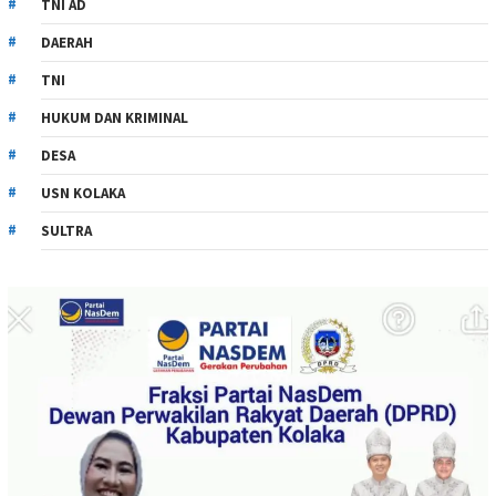
TNI AD
DAERAH
TNI
HUKUM DAN KRIMINAL
DESA
USN KOLAKA
SULTRA