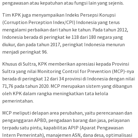
pengawasan atau kepatuhan atau fungsi lain yang sejenis.
Tim KPK juga menyampaikan Indeks Persepsi Korupsi
(Corruption Perception Index/CPI) Indonesia yang terus
mengalami perbaikan dari tahun ke tahun. Pada tahun 2012,
Indonesia berada di peringkat ke 118 dari 180 negara yang
diukur, dan pada tahun 2017, peringkat Indonesia menurun
menjadi peringkat 96.
Khusus di Sultra, KPK memberikan apresiasi kepada Provinsi
Sultra yang nilai Monitoring Control for Prevention (MCP)-nya
berada di peringkat 12 dari 34 provinsi di Indonesia dengan nilai
71,76 pada tahun 2020. MCP merupakan sistem yang dibangun
oleh KPK dalam rangka meningkatkan tata kelola
pemerintahan.
MCP meliputi delapan area perubahan, yaitu perencanaan dan
penganggaran APBD, pengadaan barang dan jasa, pelayanan
terpadu satu pintu, kapabilitas APIP (Aparat Pengawasan
Intern Pemerintah), manajemen ASN, dana desa, optimalisasi