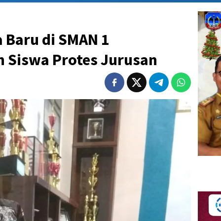
 Baru di SMAN 1
 Siswa Protes Jurusan