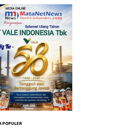
A POPULER