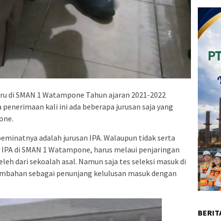
u di SMAN 1 Watampone Tahun ajaran 2021-2022
enerimaan kali ini ada beberapa jurusan saja yang
one.
eminatnya adalah jurusan IPA. Walaupun tidak serta
 IPA di SMAN 1 Watampone, harus melaui penjaringan
eleh dari sekoalah asal. Namun saja tes seleksi masuk di
mbahan sebagai penunjang kelulusan masuk dengan
BERIT