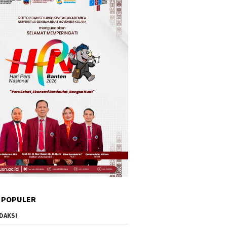
 POPULER
DAKSI