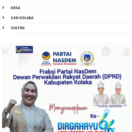
DESA
USN KOLAKA
SULTRA