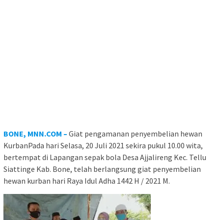
BONE, MNN.COM –
Giat pengamanan penyembelian hewan
KurbanPada hari Selasa, 20 Juli 2021 sekira pukul 10.00 wita,
bertempat di Lapangan sepak bola Desa Ajjalireng Kec. Tellu
Siattinge Kab. Bone, telah berlangsung giat penyembelian
hewan kurban hari Raya Idul Adha 1442 H / 2021 M.