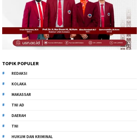
TOPIK POPULER
REDAKSI
KOLAKA
MAKASSAR
TNI AD
DAERAH
TNI
HUKUM DAN KRIMINAL