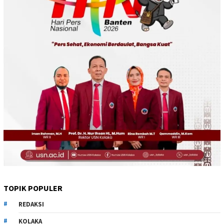
TOPIK POPULER
REDAKSI
KOLAKA