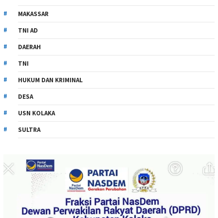
MAKASSAR
TNI AD
DAERAH
TNI
HUKUM DAN KRIMINAL
DESA
USN KOLAKA
SULTRA