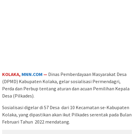
KOLAKA,
MNN.COM
—
Dinas Pemberdayaan Masyarakat Desa
(DPMD) Kabupaten Kolaka, gelar sosialisasi Permendagri,
Perda dan Perbup tentang aturan dan acuan Pemilihan Kepala
Desa (Pilkades).
Sosialisasi digelar di 57 Desa dari 10 Kecamatan se-Kabupaten
Kolaka, yang dipastikan akan ikut Pilkades serentak pada Bulan
Februari Tahun 2022 mendatang.