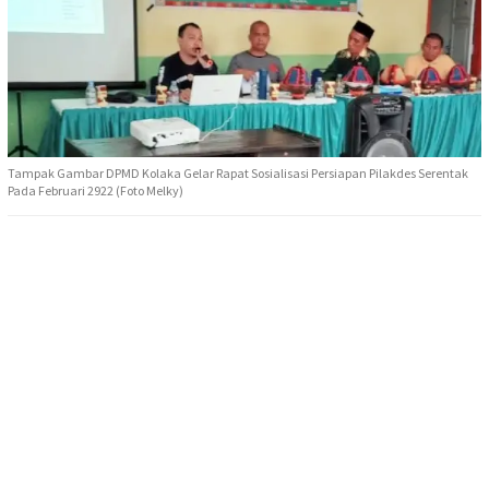
Tampak Gambar DPMD Kolaka Gelar Rapat Sosialisasi Persiapan Pilakdes Serentak
Pada Februari 2922 (Foto Melky)