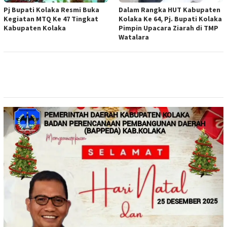
Pj Bupati Kolaka Resmi Buka
Dalam Rangka HUT Kabupaten
Kegiatan MTQ Ke 47 Tingkat
Kolaka Ke 64, Pj. Bupati Kolaka
Kabupaten Kolaka
Pimpin Upacara Ziarah di TMP
Watalara