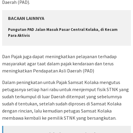
Daerah (PAD).
BACAAN LAINNYA
Pungutan PAD Jalan Masuk Pasar Central Kolaka, di Kecam
Para Aktivis
Dan Pajak juga dapat meningkatkan pelayanan terhadap
masyarakat agar taat dalam pajak kendaraan dan terus
meningkatkan Pendapatan Asli Daerah (PAD)
Dalam peningkatan untuk Pajak Samsat Kolaka mengutus
petugasnya setiap hari rabu untuk menjemput fisik STNK yang
sudah terkumpul di luar Daerah ditempat yang sebelumnya
sudah d tentukan, setelah sudah diproses di Samsat Kolaka
dengan rincian, lalu kemudian petugas Samsat Kolaka
membawa kembali ke pemilik STNK yang bersangkutan.