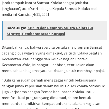
jarak tempuh kantor Samsat Kolaka sangat jauh dari
jangkauan”, ucap Yusri sebagai Kepala Samsat Kolaka pada
media ini Kamsis, (4/11/2021)
Baca Juga:
KPK RI dan Pemprov Sultra Gelar FGD
Strategi Pemberantasan Korupsi
Ditambahkanya, bahwa apa bila terlaksana program Samsat
cabang didua wilayah yang dimaksud, yaitu di Kolaka Selatan
Kecamatan Watubangga dan Kolaka bagian Utara di
Kecamatan Wolo, ini sangat luar biasa, tentu akan akan
memudahkan bagi masyarakat datang untuk membayar pajak.
“Dulu kami sudah pernah menggagas untuk bekerjasama
dengan pihak kepolisian dalam hal ini Polres kolaka termasuk
juga kerjasama dengan Pemda Kabupaten Kolaka untuk
memfasilitasi program yang dimaksud, dalam bentuk
membantu memikirkan tempat untuk melakukan kegiatan