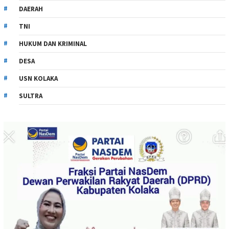
DAERAH
TNI
HUKUM DAN KRIMINAL
DESA
USN KOLAKA
SULTRA