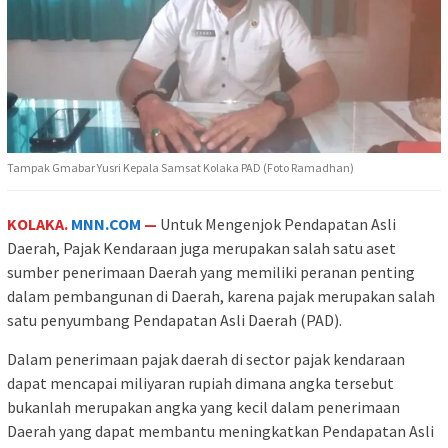
Tampak Gmabar Yusri Kepala Samsat Kolaka PAD (Foto Ramadhan)
KOLAKA.
MNN.COM
—
Untuk Mengenjok Pendapatan Asli
Daerah, Pajak Kendaraan juga merupakan salah satu aset
sumber penerimaan Daerah yang memiliki peranan penting
dalam pembangunan di Daerah, karena pajak merupakan salah
satu penyumbang Pendapatan Asli Daerah (PAD).
Dalam penerimaan pajak daerah di sector pajak kendaraan
dapat mencapai miliyaran rupiah dimana angka tersebut
bukanlah merupakan angka yang kecil dalam penerimaan
Daerah yang dapat membantu meningkatkan Pendapatan Asli