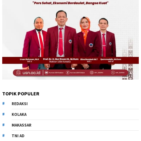
TOPIK POPULER
REDAKSI
KOLAKA
MAKASSAR
TNI AD