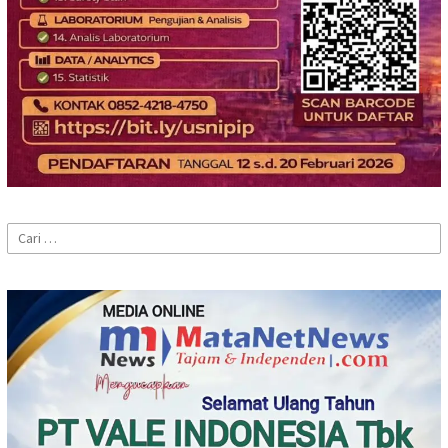
Cari
untuk: