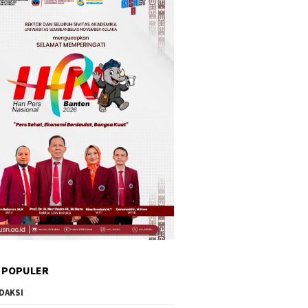
 POPULER
DAKSI