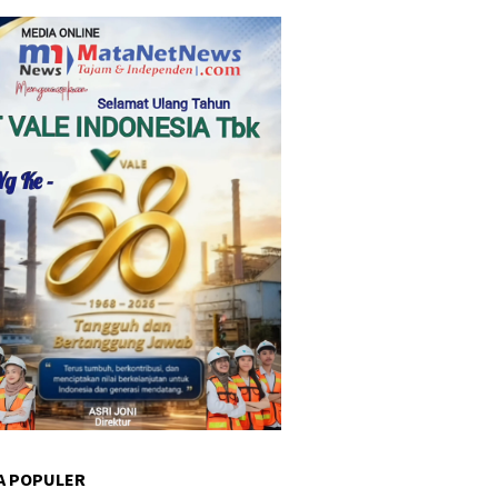
A POPULER