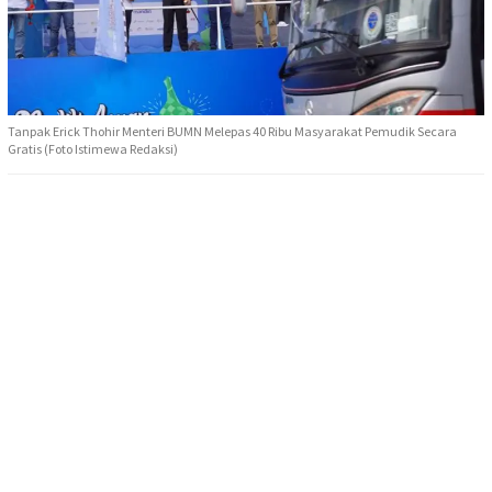
Tanpak Erick Thohir Menteri BUMN Melepas 40 Ribu Masyarakat Pemudik Secara
Gratis (Foto Istimewa Redaksi)