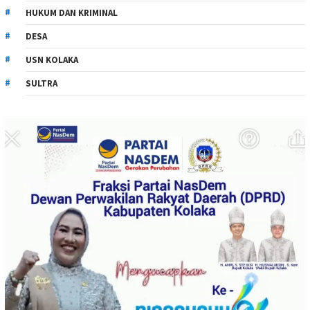
HUKUM DAN KRIMINAL
DESA
USN KOLAKA
SULTRA