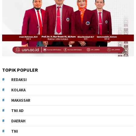
TOPIK POPULER
REDAKSI
KOLAKA
MAKASSAR
TNI AD
DAERAH
TNI