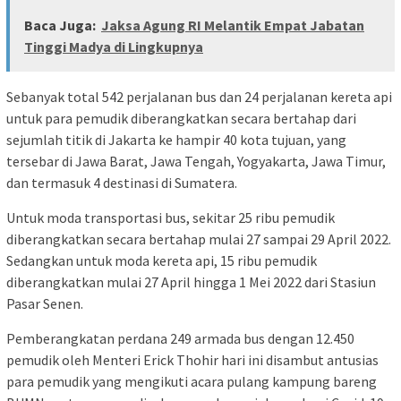
Baca Juga:
Jaksa Agung RI Melantik Empat Jabatan
Tinggi Madya di Lingkupnya
Sebanyak total 542 perjalanan bus dan 24 perjalanan kereta api
untuk para pemudik diberangkatkan secara bertahap dari
sejumlah titik di Jakarta ke hampir 40 kota tujuan, yang
tersebar di Jawa Barat, Jawa Tengah, Yogyakarta, Jawa Timur,
dan termasuk 4 destinasi di Sumatera.
Untuk moda transportasi bus, sekitar 25 ribu pemudik
diberangkatkan secara bertahap mulai 27 sampai 29 April 2022.
Sedangkan untuk moda kereta api, 15 ribu pemudik
diberangkatkan mulai 27 April hingga 1 Mei 2022 dari Stasiun
Pasar Senen.
Pemberangkatan perdana 249 armada bus dengan 12.450
pemudik oleh Menteri Erick Thohir hari ini disambut antusias
para pemudik yang mengikuti acara pulang kampung bareng