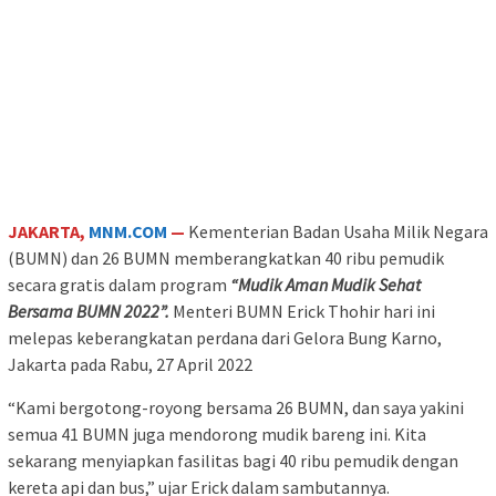
JAKARTA,
MNM.COM
—
Kementerian Badan Usaha Milik Negara
(BUMN) dan 26 BUMN memberangkatkan 40 ribu pemudik
secara gratis dalam program
“Mudik Aman Mudik Sehat
Bersama BUMN 2022”.
Menteri BUMN Erick Thohir hari ini
melepas keberangkatan perdana dari Gelora Bung Karno,
Jakarta pada Rabu, 27 April 2022
“Kami bergotong-royong bersama 26 BUMN, dan saya yakini
semua 41 BUMN juga mendorong mudik bareng ini. Kita
sekarang menyiapkan fasilitas bagi 40 ribu pemudik dengan
kereta api dan bus,” ujar Erick dalam sambutannya.