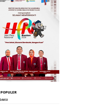
 POPULER
DAKSI