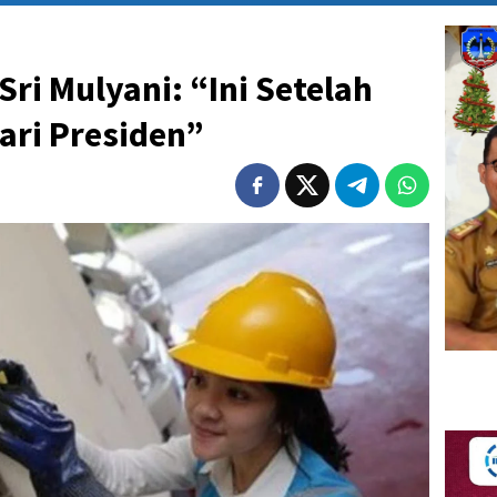
 Sri Mulyani: “Ini Setelah
ari Presiden”