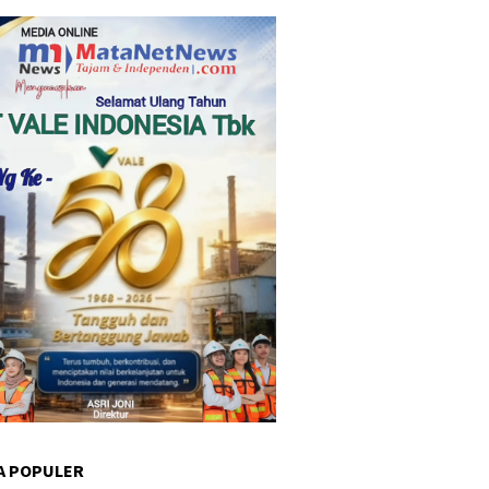
A POPULER