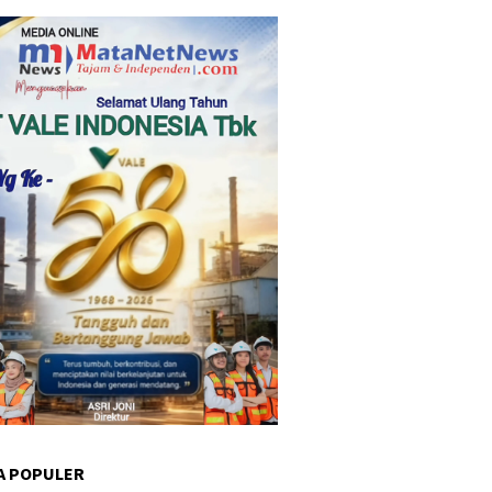
A POPULER