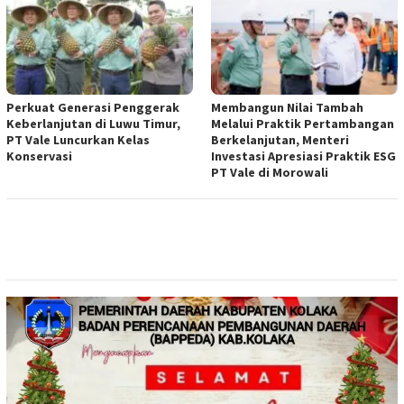
Perkuat Generasi Penggerak
Membangun Nilai Tambah
Keberlanjutan di Luwu Timur,
Melalui Praktik Pertambangan
PT Vale Luncurkan Kelas
Berkelanjutan, Menteri
Konservasi
Investasi Apresiasi Praktik ESG
PT Vale di Morowali