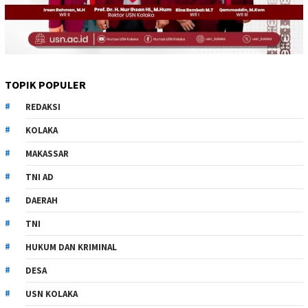
TOPIK POPULER
REDAKSI
KOLAKA
MAKASSAR
TNI AD
DAERAH
TNI
HUKUM DAN KRIMINAL
DESA
USN KOLAKA