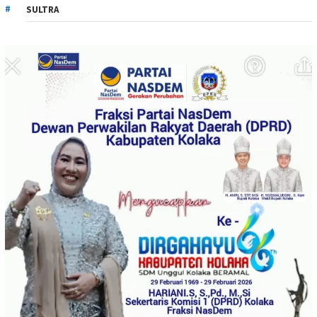
SULTRA