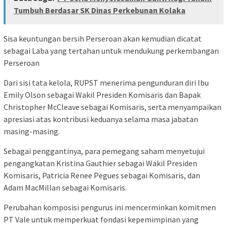
Tumbuh Berdasar SK Dinas Perkebunan Kolaka
Sisa keuntungan bersih Perseroan akan kemudian dicatat
sebagai Laba yang tertahan untuk mendukung perkembangan
Perseroan
Dari sisi tata kelola, RUPST menerima pengunduran diri Ibu
Emily Olson sebagai Wakil Presiden Komisaris dan Bapak
Christopher McCleave sebagai Komisaris, serta menyampaikan
apresiasi atas kontribusi keduanya selama masa jabatan
masing-masing.
Sebagai penggantinya, para pemegang saham menyetujui
pengangkatan Kristina Gauthier sebagai Wakil Presiden
Komisaris, Patricia Renee Pegues sebagai Komisaris, dan
Adam MacMillan sebagai Komisaris.
Perubahan komposisi pengurus ini mencerminkan komitmen
PT Vale untuk memperkuat fondasi kepemimpinan yang