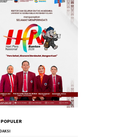
 POPULER
DAKSI