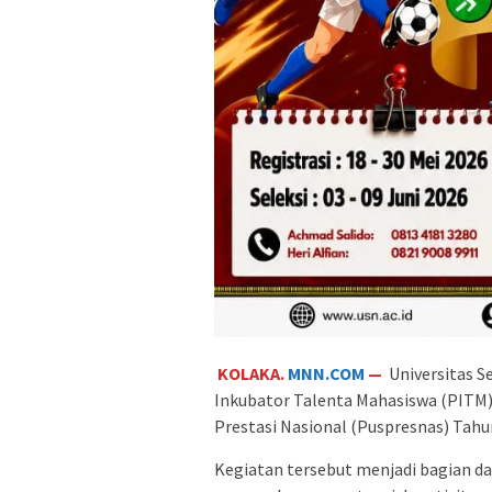
KOLAKA.
MNN.COM
—
Universitas 
Inkubator Talenta Mahasiswa (PITM)
Prestasi Nasional (Puspresnas) Tahu
Kegiatan tersebut menjadi bagian 